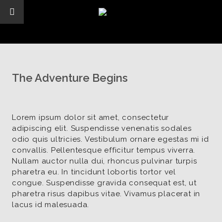
The Adventure Begins
Lorem ipsum dolor sit amet, consectetur
adipiscing elit. Suspendisse venenatis sodales
odio quis ultricies. Vestibulum ornare egestas mi id
convallis. Pellentesque efficitur tempus viverra.
Nullam auctor nulla dui, rhoncus pulvinar turpis
pharetra eu. In tincidunt lobortis tortor vel
congue. Suspendisse gravida consequat est, ut
pharetra risus dapibus vitae. Vivamus placerat in
lacus id malesuada.